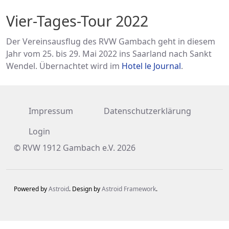
Vier-Tages-Tour 2022
Der Vereinsausflug des RVW Gambach geht in diesem
Jahr vom 25. bis 29. Mai 2022 ins Saarland nach Sankt
Wendel. Übernachtet wird im
Hotel le Journal
.
Impressum
Datenschutzerklärung
Login
© RVW 1912 Gambach e.V. 2026
Powered by
Astroid
. Design by
Astroid Framework
.