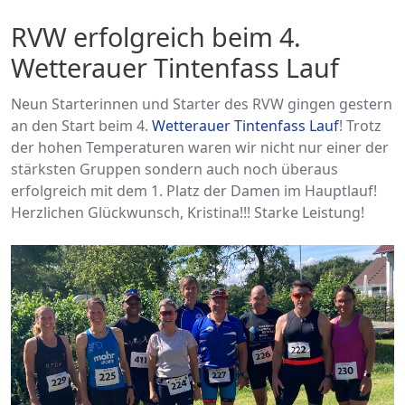
RVW erfolgreich beim 4.
Wetterauer Tintenfass Lauf
Neun Starterinnen und Starter des RVW gingen gestern
an den Start beim 4.
Wetterauer Tintenfass Lauf
! Trotz
der hohen Temperaturen waren wir nicht nur einer der
stärksten Gruppen sondern auch noch überaus
erfolgreich mit dem 1. Platz der Damen im Hauptlauf!
Herzlichen Glückwunsch, Kristina!!! Starke Leistung!