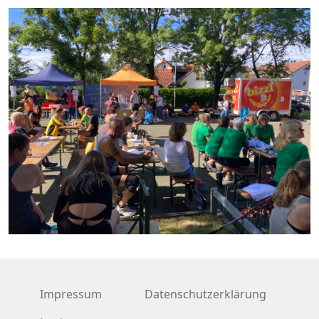
Impressum
Datenschutzerklärung