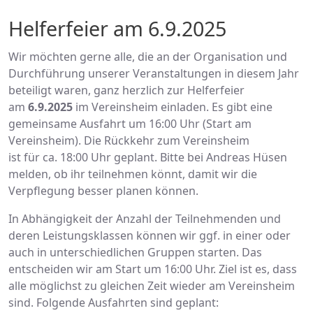
Helferfeier am 6.9.2025
Wir möchten gerne alle, die an der Organisation und
Durchführung unserer Veranstaltungen in diesem Jahr
beteiligt waren, ganz herzlich zur Helferfeier
am
6.9.2025
im Vereinsheim einladen. Es gibt eine
gemeinsame Ausfahrt um 16:00 Uhr (Start am
Vereinsheim). Die Rückkehr zum Vereinsheim
ist für ca. 18:00 Uhr geplant. Bitte bei Andreas Hüsen
melden, ob ihr teilnehmen könnt, damit wir die
Verpflegung besser planen können.
In Abhängigkeit der Anzahl der Teilnehmenden und
deren Leistungsklassen können wir ggf. in einer oder
auch in unterschiedlichen Gruppen starten. Das
entscheiden wir am Start um 16:00 Uhr. Ziel ist es, dass
alle möglichst zu gleichen Zeit wieder am Vereinsheim
sind. Folgende Ausfahrten sind geplant: