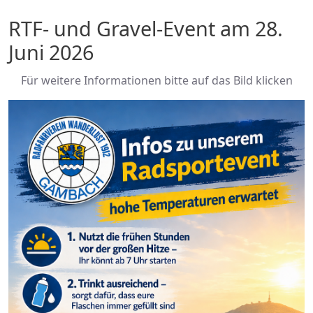
RTF- und Gravel-Event am 28.
Juni 2026
Für weitere Informationen bitte auf das Bild klicken