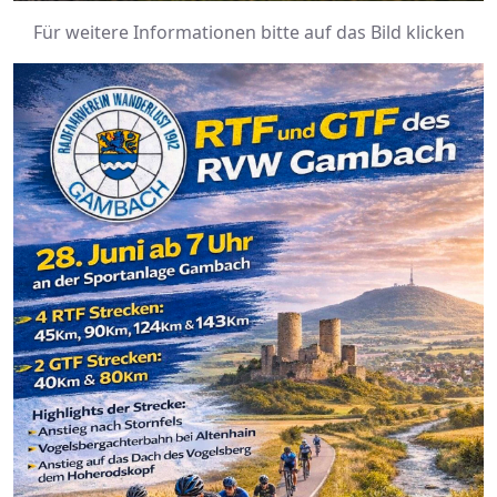
Für weitere Informationen bitte auf das Bild klicken