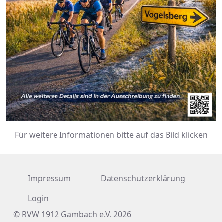
Für weitere Informationen bitte auf das Bild klicken
Impressum
Datenschutzerklärung
Login
© RVW 1912 Gambach e.V. 2026