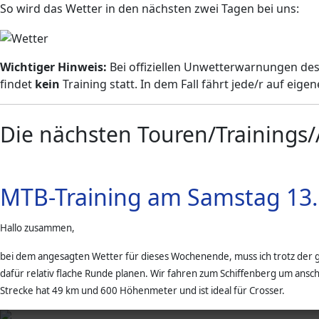
So wird das Wetter in den nächsten zwei Tagen bei uns:
Wichtiger Hinweis:
Bei offiziellen Unwetterwarnungen de
findet
kein
Training statt. In dem Fall fährt jede/r auf eigen
Die nächsten Touren/Trainings/
MTB-Training am Samstag 13. 
Hallo zusammen,
bei dem angesagten Wetter für dieses Wochenende, muss ich trotz der 
dafür relativ flache Runde planen. Wir fahren zum Schiffenberg um ansc
Strecke hat 49 km und 600 Höhenmeter und ist ideal für Crosser.