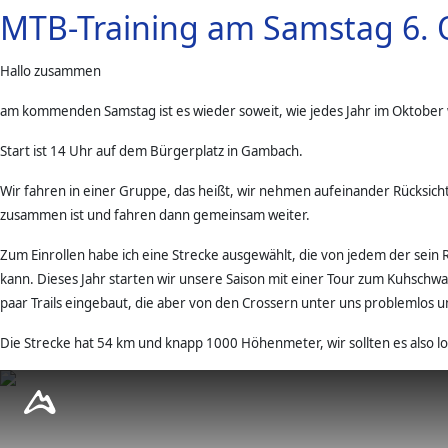
MTB-Training am Samstag 6. O
Hallo zusammen
am kommenden Samstag ist es wieder soweit, wie jedes Jahr im Oktober
Start ist 14 Uhr auf dem Bürgerplatz in Gambach.
Wir fahren in einer Gruppe, das heißt, wir nehmen aufeinander Rücksic
zusammen ist und fahren dann gemeinsam weiter.
Zum Einrollen habe ich eine Strecke ausgewählt, die von jedem der sei
kann. Dieses Jahr starten wir unsere Saison mit einer Tour zum Kuhschwa
paar Trails eingebaut, die aber von den Crossern unter uns problemlo
Die Strecke hat 54 km und knapp 1000 Höhenmeter, wir sollten es also l