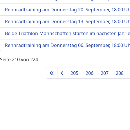
Rennradtraining am Donnerstag 20. September, 18:00 U
Rennradtraining am Donnerstag 13. September, 18:00 U
Beide Triathlon-Mannschaften starten im nächsten Jahr 
Rennradtraining am Donnerstag 06. September, 18:00 U
Seite 210 von 224
205
206
207
208