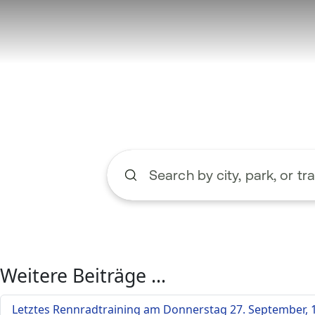
Weitere Beiträge …
Letztes Rennradtraining am Donnerstag 27. September, 