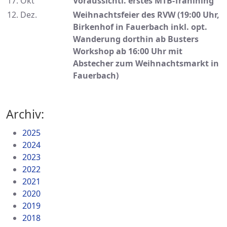
17. Okt
Voraussichtl. erstes MTB-Tranining
12. Dez.
Weihnachtsfeier des RVW (19:00 Uhr,
Birkenhof in Fauerbach inkl. opt.
Wanderung dorthin ab Busters
Workshop ab 16:00 Uhr mit
Abstecher zum Weihnachtsmarkt in
Fauerbach)
Archiv:
2025
2024
2023
2022
2021
2020
2019
2018