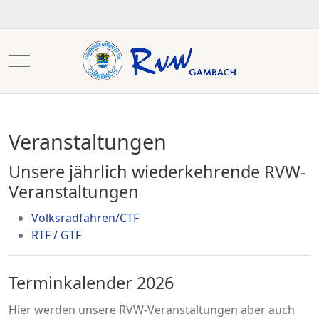
Mobile Menu Toggle
Veranstaltungen
Unsere jährlich wiederkehrende RVW-
Veranstaltungen
Volksradfahren/CTF
RTF / GTF
Terminkalender 2026
Hier werden unsere RVW-Veranstaltungen aber auch