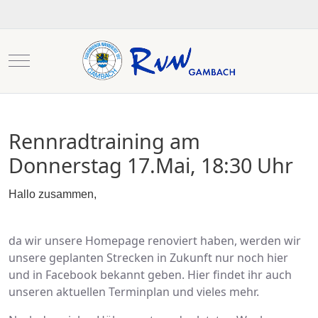
Mobile Menu Toggle
Rennradtraining am
Donnerstag 17.Mai, 18:30 Uhr
Hallo zusammen,
da wir unsere Homepage renoviert haben, werden wir
unsere geplanten Strecken in Zukunft nur noch hier
und in Facebook bekannt geben. Hier findet ihr auch
unseren aktuellen Terminplan und vieles mehr.