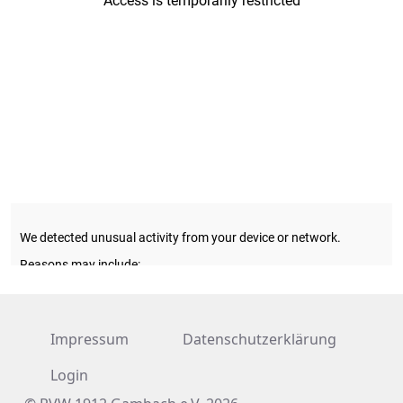
Impressum
Datenschutzerklärung
Login