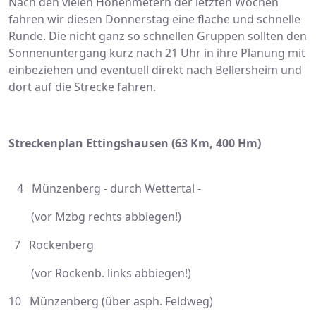
Nach den vielen Höhenmetern der letzten Wochen
fahren wir diesen Donnerstag eine flache und schnelle
Runde. Die nicht ganz so schnellen Gruppen sollten den
Sonnenuntergang kurz nach 21 Uhr in ihre Planung mit
einbeziehen und eventuell direkt nach Bellersheim und
dort auf die Strecke fahren.
Streckenplan Ettingshausen (63 Km, 400 Hm)
4 Münzenberg - durch Wettertal -
(vor Mzbg rechts abbiegen!)
7 Rockenberg
(vor Rockenb. links abbiegen!)
10 Münzenberg (über asph. Feldweg)