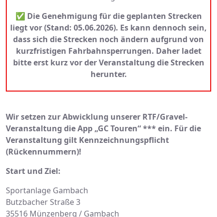
✅ Die Genehmigung für die geplanten Strecken
liegt vor (Stand: 05.06.2026). Es kann dennoch sein,
dass sich die Strecken noch ändern aufgrund von
kurzfristigen Fahrbahnsperrungen. Daher ladet
bitte erst kurz vor der Veranstaltung die Strecken
herunter.
Wir setzen zur Abwicklung unserer RTF/Gravel-
Veranstaltung die App „GC Touren“ *** ein. Für die
Veranstaltung gilt Kennzeichnungspflicht
(Rückennummern)!
Start und Ziel:
Sportanlage Gambach
Butzbacher Straße 3
35516 Münzenberg / Gambach