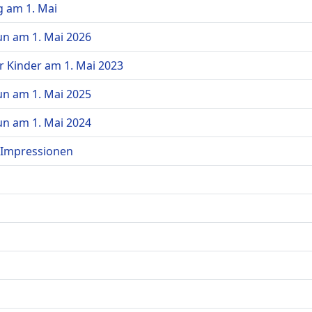
g am 1. Mai
un am 1. Mai 2026
r Kinder am 1. Mai 2023
un am 1. Mai 2025
un am 1. Mai 2024
 Impressionen