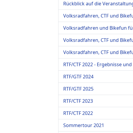
Rückblick auf die Veranstaltun
Volksradfahren, CTF und Bikef
Volksradfahren und Bikefun fü
Volksradfahren, CTF und Bikef
Volksradfahren, CTF und Bikef
RTF/CTF 2022 - Ergebnisse und
RTF/GTF 2024
RTF/GTF 2025
RTF/CTF 2023
RTF/CTF 2022
Sommertour 2021