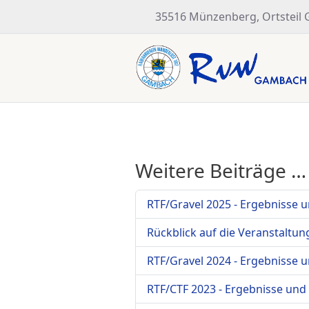
35516 Münzenberg, Ortsteil
Weitere Beiträge …
RTF/Gravel 2025 - Ergebnisse 
Rückblick auf die Veranstaltun
RTF/Gravel 2024 - Ergebnisse 
RTF/CTF 2023 - Ergebnisse und