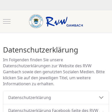
Mobile Menu Toggle
Datenschutzerklärung
Im Folgenden finden Sie unsere
Datenschutzerklärungen zur Website des RVW
Gambach sowie den genutzten Sozialen Medien. Bitte
klicken Sie auf den jeweiligen Titel, um weitere
Informationen zu erhalten.
Datenschutzerklärung
Datenschutzerklärung Facebook-Seite des RVW