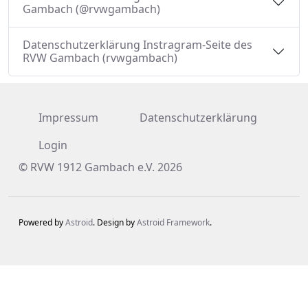
Gambach (@rvwgambach)
Datenschutzerklärung Instragram-Seite des
RVW Gambach (rvwgambach)
Impressum
Datenschutzerklärung
Login
© RVW 1912 Gambach e.V. 2026
Powered by
Astroid
. Design by
Astroid Framework
.