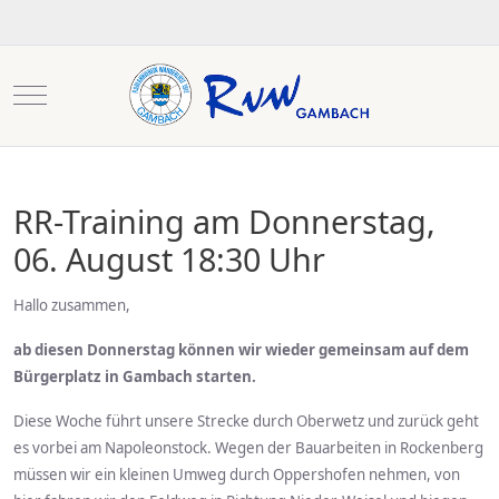
Mobile Menu Toggle
RR-Training am Donnerstag,
06. August 18:30 Uhr
Hallo zusammen,
ab diesen Donnerstag können wir wieder gemeinsam auf dem
Bürgerplatz in Gambach starten.
Diese Woche führt unsere Strecke durch Oberwetz und zurück geht
es vorbei am Napoleonstock. Wegen der Bauarbeiten in Rockenberg
müssen wir ein kleinen Umweg durch Oppershofen nehmen, von