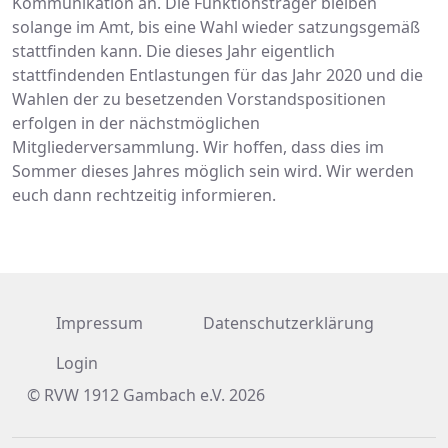
Kommunikation an. Die Funktionsträger bleiben
solange im Amt, bis eine Wahl wieder satzungsgemäß
stattfinden kann. Die dieses Jahr eigentlich
stattfindenden Entlastungen für das Jahr 2020 und die
Wahlen der zu besetzenden Vorstandspositionen
erfolgen in der nächstmöglichen
Mitgliederversammlung. Wir hoffen, dass dies im
Sommer dieses Jahres möglich sein wird. Wir werden
euch dann rechtzeitig informieren.
Impressum
Datenschutzerklärung
Login
© RVW 1912 Gambach e.V. 2026