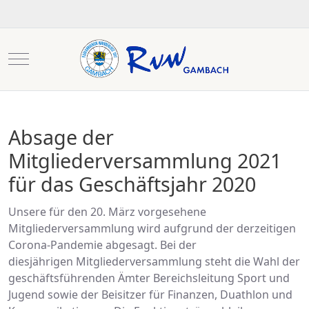
Mobile Menu Toggle
Absage der
Mitgliederversammlung 2021
für das Geschäftsjahr 2020
Unsere für den 20. März vorgesehene
Mitgliederversammlung wird aufgrund der derzeitigen
Corona-Pandemie abgesagt. Bei der
diesjährigen Mitgliederversammlung steht die Wahl der
geschäftsführenden Ämter Bereichsleitung Sport und
Jugend sowie der Beisitzer für Finanzen, Duathlon und