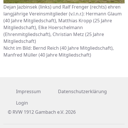
Dejan Jazbinsek (links) und Ralf Frenger (rechts) ehren
langjährige Vereinsmitglieder (v.l.n.r.): Hermann Glaum
(40 Jahre Mitgliedschaft), Matthias Kropp (25 Jahre
Mitgliedschaft), Elke Hoerschelmann
(Ehrenmitgliedschaft), Christian Metz (25 Jahre
Mitgliedschaft)
Nicht im Bild: Bernd Reich (40 Jahre Mitgliedschaft),
Manfred Müller (40 Jahre Mitgliedschaft)
Impressum
Datenschutzerklärung
Login
© RVW 1912 Gambach e.V. 2026