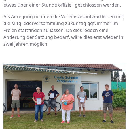
etwas über einer Stunde offiziell geschlossen werden.
Als Anregung nehmen die Vereinsverantwortlichen mit,
die Mitgliederversammlung zukünftig ggf. immer im
Freien stattfinden zu lassen. Da dies jedoch eine
Änderung der Satzung bedarf, wäre dies erst wieder in
zwei Jahren möglich.