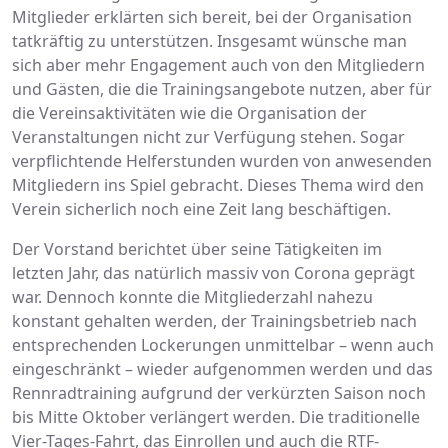
Mitglieder erklärten sich bereit, bei der Organisation
tatkräftig zu unterstützen. Insgesamt wünsche man
sich aber mehr Engagement auch von den Mitgliedern
und Gästen, die die Trainingsangebote nutzen, aber für
die Vereinsaktivitäten wie die Organisation der
Veranstaltungen nicht zur Verfügung stehen. Sogar
verpflichtende Helferstunden wurden von anwesenden
Mitgliedern ins Spiel gebracht. Dieses Thema wird den
Verein sicherlich noch eine Zeit lang beschäftigen.
Der Vorstand berichtet über seine Tätigkeiten im
letzten Jahr, das natürlich massiv von Corona geprägt
war. Dennoch konnte die Mitgliederzahl nahezu
konstant gehalten werden, der Trainingsbetrieb nach
entsprechenden Lockerungen unmittelbar – wenn auch
eingeschränkt – wieder aufgenommen werden und das
Rennradtraining aufgrund der verkürzten Saison noch
bis Mitte Oktober verlängert werden. Die traditionelle
Vier-Tages-Fahrt, das Einrollen und auch die RTF-