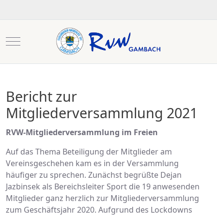
Mobile Menu Toggle
Bericht zur
Mitgliederversammlung 2021
RVW-Mitgliederversammlung im Freien
Auf das Thema Beteiligung der Mitglieder am
Vereinsgeschehen kam es in der Versammlung
häufiger zu sprechen. Zunächst begrüßte Dejan
Jazbinsek als Bereichsleiter Sport die 19 anwesenden
Mitglieder ganz herzlich zur Mitgliederversammlung
zum Geschäftsjahr 2020. Aufgrund des Lockdowns