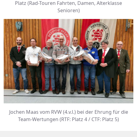
Platz (Rad-Touren Fahrten, Damen, Alterklasse
Senioren)
Jochen Maas vom RVW (4.v.l.) bei der Ehrung für die
Team-Wertungen (RTF: Platz 4 / CTF: Platz 5)