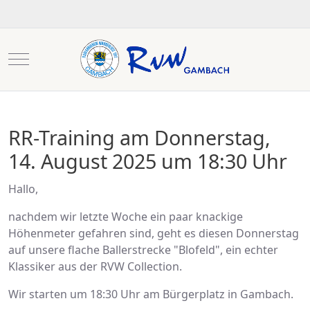
Mobile Menu Toggle
RR-Training am Donnerstag,
14. August 2025 um 18:30 Uhr
Hallo,
nachdem wir letzte Woche ein paar knackige
Höhenmeter gefahren sind, geht es diesen Donnerstag
auf unsere flache Ballerstrecke "Blofeld", ein echter
Klassiker aus der RVW Collection.
Wir starten um 18:30 Uhr am Bürgerplatz in Gambach.