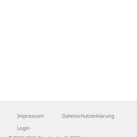
Impressum
Datenschutzerklärung
Login