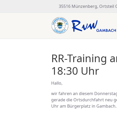
35516 Münzenberg, Ortsteil
RR-Training 
18:30 Uhr
Hallo,
wir fahren an diesem Donnerstag
gerade die Ortsdurchfahrt neu g
Uhr am Bürgerplatz in Gambach