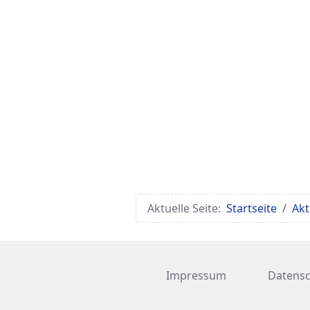
Aktuelle Seite:
Startseite
Akt
Impressum
Datensc