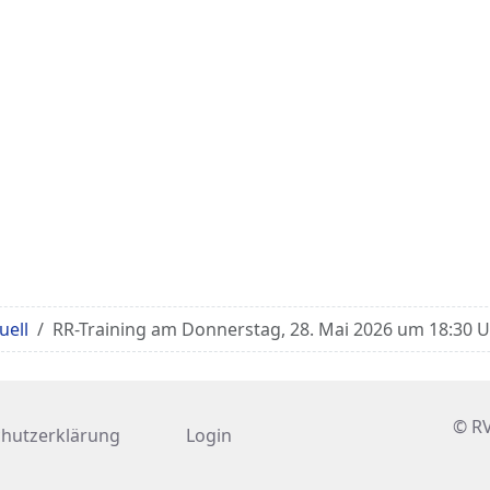
uell
RR-Training am Donnerstag, 28. Mai 2026 um 18:30 
© RV
hutzerklärung
Login