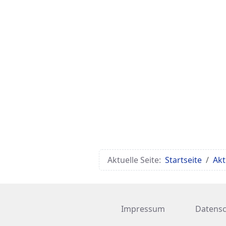
Aktuelle Seite:
Startseite
Akt
Impressum
Datensc