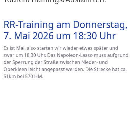
RR-Training am Donnerstag,
7. Mai 2026 um 18:30 Uhr
Es ist Mai, also starten wir wieder etwas später und
zwar um 18:30 Uhr. Das Napoleon-Lasso muss aufgrund
der Sperrung der Straße zwischen Nieder- und
Oberkleen leicht angepasst werden. Die Strecke hat ca.
51km bei 570 HM.