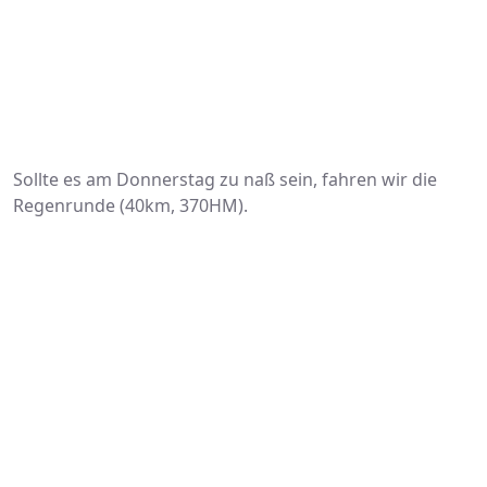
Sollte es am Donnerstag zu naß sein, fahren wir die
Regenrunde (40km, 370HM).