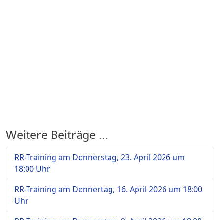
Weitere Beiträge …
RR-Training am Donnerstag, 23. April 2026 um
18:00 Uhr
RR-Training am Donnertag, 16. April 2026 um 18:00
Uhr