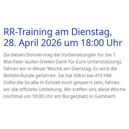
RR-Training am Dienstag,
28. April 2026 um 18:00 Uhr
Da diesen Donnerstag die Vorbereitungen für die 1.
Mai-Feier laufen (Vielen Dank für Eure Unterstützung),
fahren wir in dieser Woche am Dienstag. Es wird die
Blofeld-Runde gefahren. Sie hat 60km bei 410 HM.
Sollte die Straße in Echzell noch gesperrt sein, fahren
wir die offizielle Umleitung. Wir treffen uns diese Woche
nochmal um 18:00 Uhr am Bürgerplatz in Gambach.