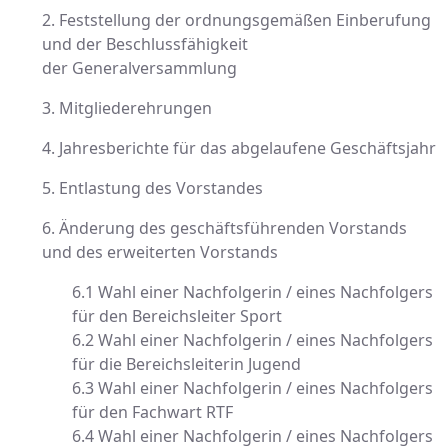
2. Feststellung der ordnungsgemäßen Einberufung
und der Beschlussfähigkeit
der Generalversammlung
3. Mitgliederehrungen
4. Jahresberichte für das abgelaufene Geschäftsjahr
5. Entlastung des Vorstandes
6. Änderung des geschäftsführenden Vorstands
und des erweiterten Vorstands
6.1 Wahl einer Nachfolgerin / eines Nachfolgers
für den Bereichsleiter Sport
6.2 Wahl einer Nachfolgerin / eines Nachfolgers
für die Bereichsleiterin Jugend
6.3 Wahl einer Nachfolgerin / eines Nachfolgers
für den Fachwart RTF
6.4 Wahl einer Nachfolgerin / eines Nachfolgers