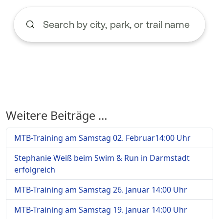
Weitere Beiträge …
MTB-Training am Samstag 02. Februar14:00 Uhr
Stephanie Weiß beim Swim & Run in Darmstadt
erfolgreich
MTB-Training am Samstag 26. Januar 14:00 Uhr
MTB-Training am Samstag 19. Januar 14:00 Uhr