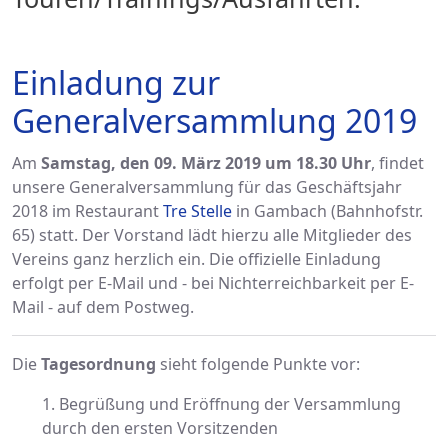
Einladung zur
Generalversammlung 2019
Am
Samstag, den 09. März 2019 um 18.30 Uhr
, findet
unsere Generalversammlung für das Geschäftsjahr
2018 im Restaurant
Tre Stelle
in Gambach (Bahnhofstr.
65) statt. Der Vorstand lädt hierzu alle Mitglieder des
Vereins ganz herzlich ein. Die offizielle Einladung
erfolgt per E-Mail und - bei Nichterreichbarkeit per E-
Mail - auf dem Postweg.
Die
Tagesordnung
sieht folgende Punkte vor:
1. Begrüßung und Eröffnung der Versammlung
durch den ersten Vorsitzenden