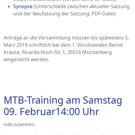
Synopse
(Unterschiede zwischen aktueller Satzung
und der Neufassung der Satzung; PDF-Datei)
Anträge an die Versammlung müssen bis spätestens 5.
März 2019 schriftlich bei dem 1. Vorsitzenden Bernd
Krause, Ricarda-Huch-Str. 1, 35516 Münzenberg
eingereicht werden.
MTB-Training am Samstag
09. Februar14:00 Uhr
Hallo zusammen,