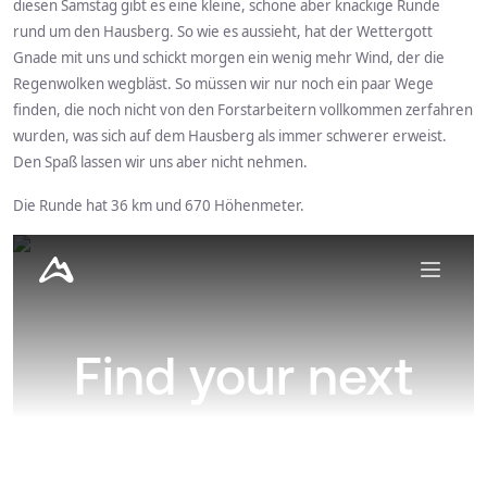
diesen Samstag gibt es eine kleine, schöne aber knackige Runde
rund um den Hausberg. So wie es aussieht, hat der Wettergott
Gnade mit uns und schickt morgen ein wenig mehr Wind, der die
Regenwolken wegbläst. So müssen wir nur noch ein paar Wege
finden, die noch nicht von den Forstarbeitern vollkommen zerfahren
wurden, was sich auf dem Hausberg als immer schwerer erweist.
Den Spaß lassen wir uns aber nicht nehmen.
Die Runde hat 36 km und 670 Höhenmeter.