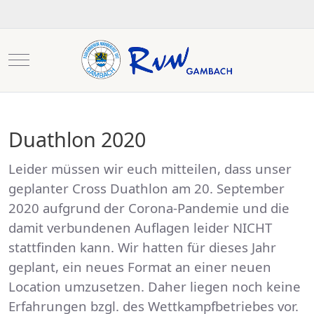
Mobile Menu Toggle
Duathlon 2020
Leider müssen wir euch mitteilen, dass unser
geplanter Cross Duathlon am 20. September
2020 aufgrund der Corona-Pandemie und die
damit verbundenen Auflagen leider NICHT
stattfinden kann. Wir hatten für dieses Jahr
geplant, ein neues Format an einer neuen
Location umzusetzen. Daher liegen noch keine
Erfahrungen bzgl. des Wettkampfbetriebes vor.