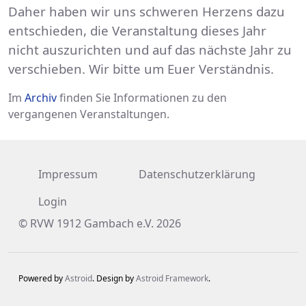
Daher haben wir uns schweren Herzens dazu
entschieden, die Veranstaltung dieses Jahr
nicht auszurichten und auf das nächste Jahr zu
verschieben. Wir bitte um Euer Verständnis.
Im
Archiv
finden Sie Informationen zu den
vergangenen Veranstaltungen.
Impressum
Datenschutzerklärung
Login
© RVW 1912 Gambach e.V. 2026
Powered by
Astroid
. Design by
Astroid Framework
.