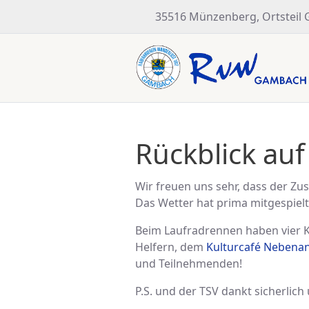
35516 Münzenberg, Ortsteil
Rückblick auf
Wir freuen uns sehr, dass der Z
Das Wetter hat prima mitgespielt
Beim Laufradrennen haben vier 
Helfern, dem
Kulturcafé Nebena
und Teilnehmenden!
P.S. und der TSV dankt sicherlich 