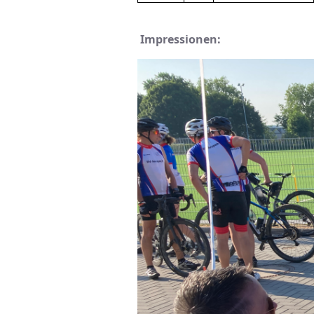
Impressionen: