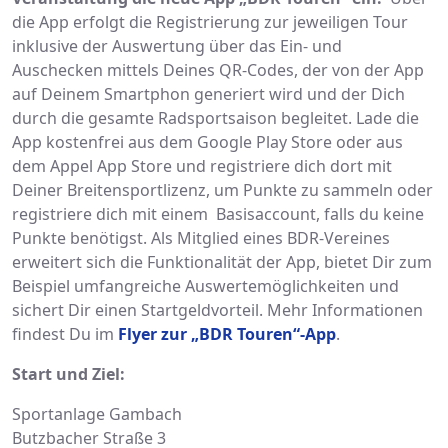
die App erfolgt die Registrierung zur jeweiligen Tour
inklusive der Auswertung über das Ein- und
Auschecken mittels Deines QR-Codes, der von der App
auf Deinem Smartphon generiert wird und der Dich
durch die gesamte Radsportsaison begleitet. Lade die
App kostenfrei aus dem Google Play Store oder aus
dem Appel App Store und registriere dich dort mit
Deiner Breitensportlizenz, um Punkte zu sammeln oder
registriere dich mit einem Basisaccount, falls du keine
Punkte benötigst. Als Mitglied eines BDR-Vereines
erweitert sich die Funktionalität der App, bietet Dir zum
Beispiel umfangreiche Auswertemöglichkeiten und
sichert Dir einen Startgeldvorteil. Mehr Informationen
findest Du im
Flyer zur „BDR Touren“-App
.
Start und Ziel:
Sportanlage Gambach
Butzbacher Straße 3