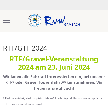
Mobile Menu Toggle
RTF/GTF 2024
RTF/Gravel-Veranstaltung
2024 am 23. Juni 2024
Wir laden alle Fahrrad-Interessierten ein, bei unserer
RTF* oder Gravel-Tourenfahrt** teilzunehmen. Wir
freuen uns auf Euch!
* Radtourenfahrt; wird hauptsächlich auf Straße/Asphalt/Fahrradwegen gefahren;
üblicherweise mit dem Rennrad