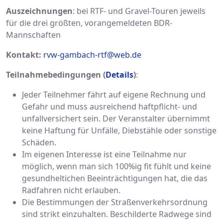
Auszeichnungen
: bei RTF- und Gravel-Touren jeweils
für die drei größten, vorangemeldeten BDR-
Mannschaften
Kontakt:
rvw-gambach-rtf@web.de
Teilnahmebedingungen (
Details
)
:
Jeder Teilnehmer fährt auf eigene Rechnung und
Gefahr und muss ausreichend haftpflicht- und
unfallversichert sein. Der Veranstalter übernimmt
keine Haftung für Unfälle, Diebstähle oder sonstige
Schäden.
Im eigenen Interesse ist eine Teilnahme nur
möglich, wenn man sich 100%ig fit fühlt und keine
gesundheltichen Beeinträchtigungen hat, die das
Radfahren nicht erlauben.
Die Bestimmungen der Straßenverkehrsordnung
sind strikt einzuhalten. Beschilderte Radwege sind