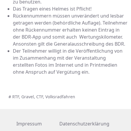
zu benutzen.
Das Tragen eines Helmes ist Pflicht!
Rückennummern müssen unverändert und lesbar
getragen werden (behördliche Auflage). Teilnehmer
ohne Rückennummer erhalten keinen Eintrag in
der BDR-App und somit auch Wertungskilometer.
Ansonsten gilt die Generalausschreibung des BDR.
Der Teilnehmer willigt in die Veröffentlichung von
im Zusammenhang mit der Veranstaltung
erstellten Fotos im Internet und in Printmedien
ohne Anspruch auf Vergütung ein.
# RTF, Gravel, CTF, Volksradfahren
Impressum
Datenschutzerklärung