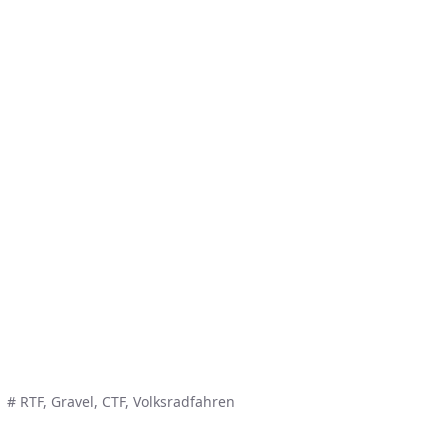
# RTF, Gravel, CTF, Volksradfahren