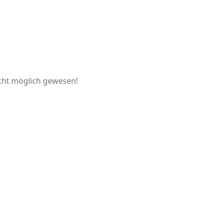
icht möglich gewesen!