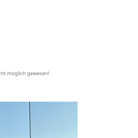
icht möglich gewesen!