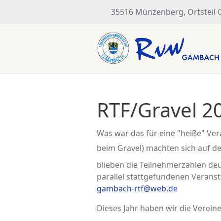
35516 Münzenberg, Ortsteil
RTF/Gravel 2
Was war das für eine "heiße" Ver
beim Gravel) machten sich auf 
blieben die Teilnehmerzahlen de
parallel stattgefundenen Veranst
gambach-rtf@web.de
Dieses Jahr haben wir die Verein