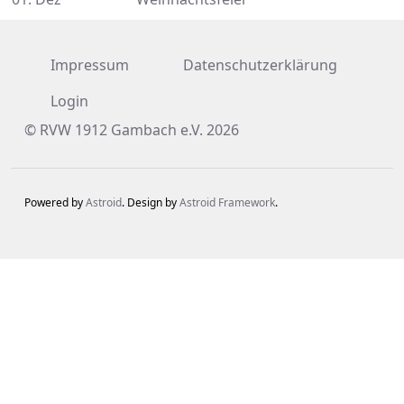
Impressum
Datenschutzerklärung
Login
© RVW 1912 Gambach e.V. 2026
Powered by
Astroid
. Design by
Astroid Framework
.