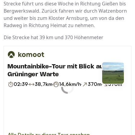
Strecke führt uns diese Woche in Richtung Gießen bis
Bergwerkswald. Zurück fahren wir durch Watzenborn
und weiter bis zum Kloster Arnsburg, um von da den
Radweg in Richtung Heimat zu nehmen.
Die Strecke hat 39 km und 370 Höhenmeter