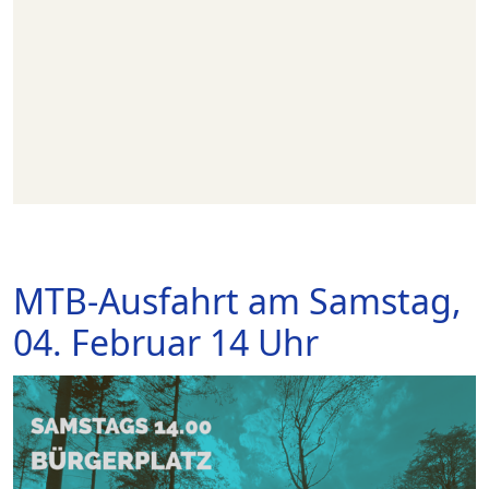
MTB-Ausfahrt am Samstag,
04. Februar 14 Uhr