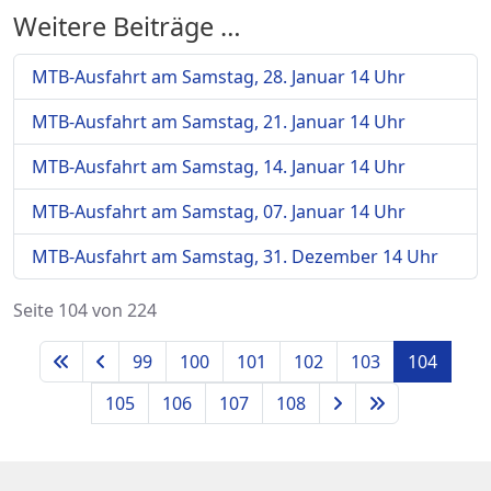
Weitere Beiträge …
MTB-Ausfahrt am Samstag, 28. Januar 14 Uhr
MTB-Ausfahrt am Samstag, 21. Januar 14 Uhr
MTB-Ausfahrt am Samstag, 14. Januar 14 Uhr
MTB-Ausfahrt am Samstag, 07. Januar 14 Uhr
MTB-Ausfahrt am Samstag, 31. Dezember 14 Uhr
Seite 104 von 224
99
100
101
102
103
104
105
106
107
108