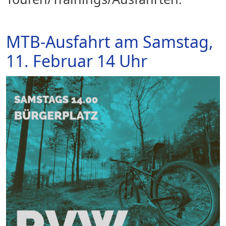
MTB-Ausfahrt am Samstag,
11. Februar 14 Uhr