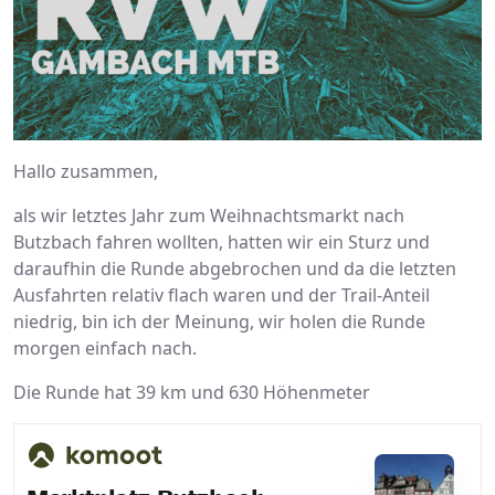
Hallo zusammen,
als wir letztes Jahr zum Weihnachtsmarkt nach
Butzbach fahren wollten, hatten wir ein Sturz und
daraufhin die Runde abgebrochen und da die letzten
Ausfahrten relativ flach waren und der Trail-Anteil
niedrig, bin ich der Meinung, wir holen die Runde
morgen einfach nach.
Die Runde hat 39 km und 630 Höhenmeter