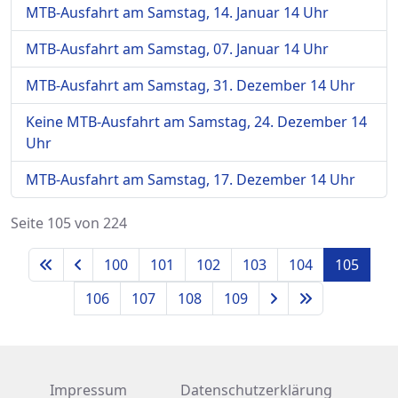
MTB-Ausfahrt am Samstag, 14. Januar 14 Uhr
MTB-Ausfahrt am Samstag, 07. Januar 14 Uhr
MTB-Ausfahrt am Samstag, 31. Dezember 14 Uhr
Keine MTB-Ausfahrt am Samstag, 24. Dezember 14
Uhr
MTB-Ausfahrt am Samstag, 17. Dezember 14 Uhr
Seite 105 von 224
100
101
102
103
104
105
106
107
108
109
Impressum
Datenschutzerklärung