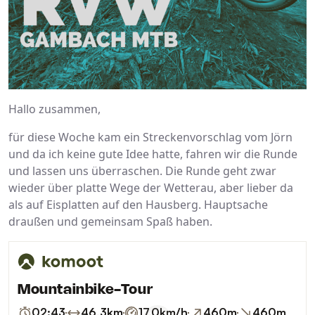
Hallo zusammen,
für diese Woche kam ein Streckenvorschlag vom Jörn
und da ich keine gute Idee hatte, fahren wir die Runde
und lassen uns überraschen. Die Runde geht zwar
wieder über platte Wege der Wetterau, aber lieber da
als auf Eisplatten auf den Hausberg. Hauptsache
draußen und gemeinsam Spaß haben.