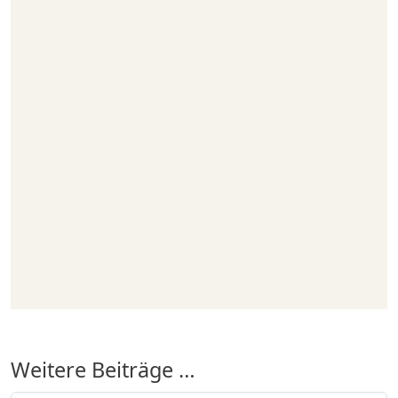
Weitere Beiträge …