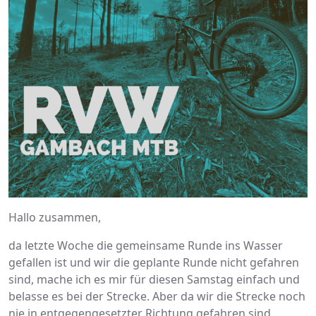
Hallo zusammen,
da letzte Woche die gemeinsame Runde ins Wasser
gefallen ist und wir die geplante Runde nicht gefahren
sind, mache ich es mir für diesen Samstag einfach und
belasse es bei der Strecke. Aber da wir die Strecke noch
nie in entgegengesetzter Richtung gefahren sind,