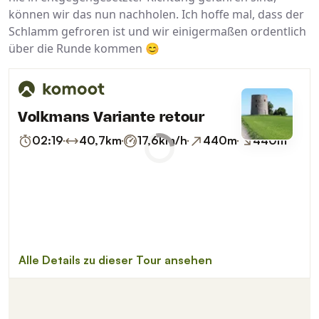
können wir das nun nachholen. Ich hoffe mal, dass der
Schlamm gefroren ist und wir einigermaßen ordentlich
über die Runde kommen 😊