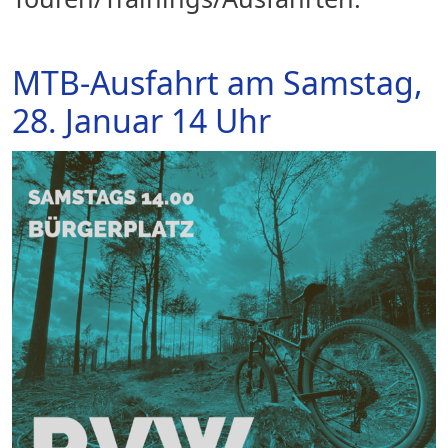
MTB-Ausfahrt am Samstag,
28. Januar 14 Uhr