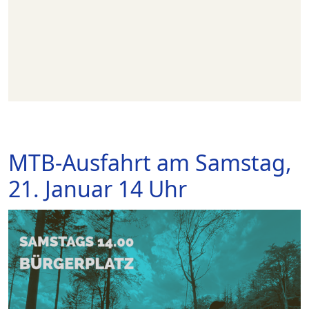
MTB-Ausfahrt am Samstag,
21. Januar 14 Uhr