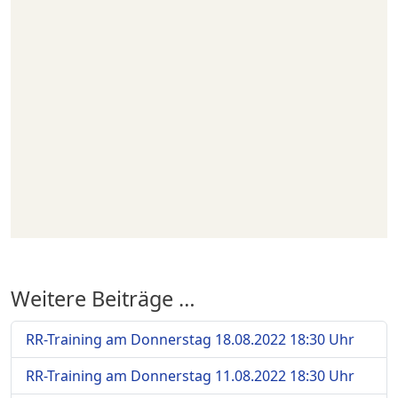
Weitere Beiträge …
RR-Training am Donnerstag 18.08.2022 18:30 Uhr
RR-Training am Donnerstag 11.08.2022 18:30 Uhr