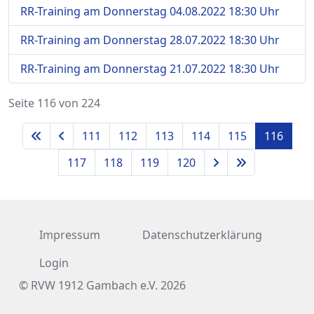
RR-Training am Donnerstag 04.08.2022 18:30 Uhr
RR-Training am Donnerstag 28.07.2022 18:30 Uhr
RR-Training am Donnerstag 21.07.2022 18:30 Uhr
Seite 116 von 224
111
112
113
114
115
116
117
118
119
120
Impressum
Datenschutzerklärung
Login
© RVW 1912 Gambach e.V. 2026