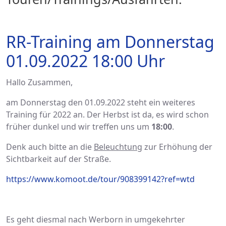
RR-Training am Donnerstag
01.09.2022 18:00 Uhr
Hallo Zusammen,
am Donnerstag den 01.09.2022 steht ein weiteres
Training für 2022 an. Der Herbst ist da, es wird schon
früher dunkel und wir treffen uns um
18:00
.
Denk auch bitte an die
Beleuchtung
zur Erhöhung der
Sichtbarkeit auf der Straße.
https://www.komoot.de/tour/908399142?ref=wtd
Es geht diesmal nach Werborn in umgekehrter