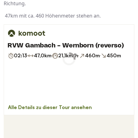
Richtung.
47km mit ca. 460 Höhenmeter stehen an.