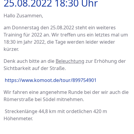
25.08.2022 18:30 Uhr
Hallo Zusammen,
am Donnerstag den 25.08.2022 steht ein weiteres
Training für 2022 an. Wir treffen uns ein letztes mal um
18:30 im Jahr 2022, die Tage werden leider wieder
kürzer.
Denk auch bitte an die
Beleuchtung
zur Erhöhung der
Sichtbarkeit auf der Straße.
https://www.komoot.de/tour/899754901
Wir fahren eine angenehme Runde bei der wir auch die
Römerstraße bei Södel mitnehmen.
Streckenlänge 44,8
km mit ordetlichen
420
m
Höhenmeter.