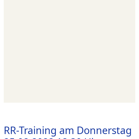
RR-Training am Donnerstag