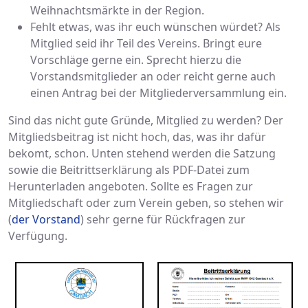
Weihnachtsmärkte in der Region.
Fehlt etwas, was ihr euch wünschen würdet? Als
Mitglied seid ihr Teil des Vereins. Bringt eure
Vorschläge gerne ein. Sprecht hierzu die
Vorstandsmitglieder an oder reicht gerne auch
einen Antrag bei der Mitgliederversammlung ein.
Sind das nicht gute Gründe, Mitglied zu werden? Der
Mitgliedsbeitrag ist nicht hoch, das, was ihr dafür
bekomt, schon. Unten stehend werden die Satzung
sowie die Beitrittserklärung als PDF-Datei zum
Herunterladen angeboten. Sollte es Fragen zur
Mitgliedschaft oder zum Verein geben, so stehen wir
(
der Vorstand
) sehr gerne für Rückfragen zur
Verfügung.