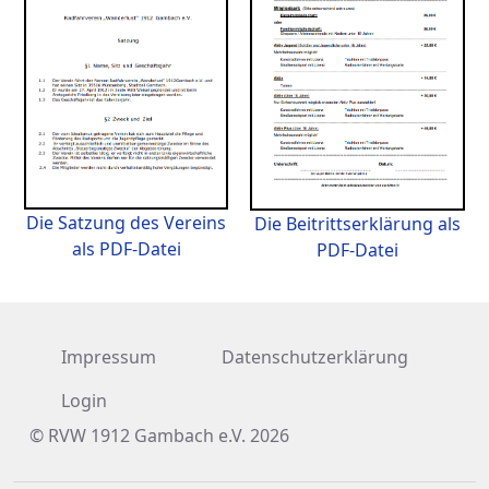
Die Satzung des Vereins
Die Beitrittserklärung als
als PDF-Datei
PDF-Datei
Impressum
Datenschutzerklärung
Login
© RVW 1912 Gambach e.V. 2026