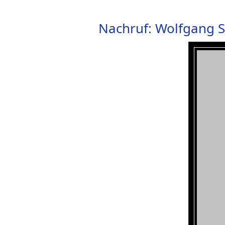
Nachruf: Wolfgang S