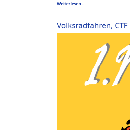
Weiterlesen …
Volksradfahren, CTF