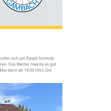
trafen sich am Ewald-Schmidt
ren. Das Wetter meinte es gut
Mai dann ab 18:30 Uhr). Die