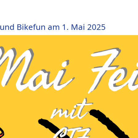
 und Bikefun am 1. Mai 2025