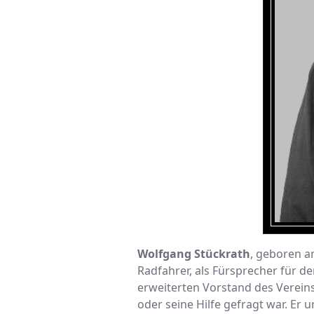
Wolfgang Stückrath
, geboren a
Radfahrer, als Fürsprecher für de
erweiterten Vorstand des Vereins 
oder seine Hilfe gefragt war. Er