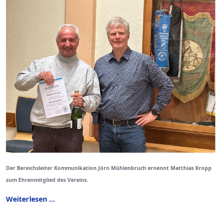
Der Bereichsleiter Kommunikation Jörn Mühlenbruch ernennt Matthias Kropp
zum Ehrenmitglied des Vereins.
Weiterlesen …