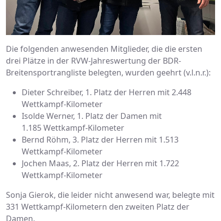
Die folgenden anwesenden Mitglieder, die die ersten
drei Plätze in der RVW-Jahreswertung der BDR-
Breitensportrangliste belegten, wurden geehrt (v.l.n.r.):
Dieter Schreiber, 1. Platz der Herren mit 2.448
Wettkampf-Kilometer
Isolde Werner, 1. Platz der Damen mit
1.185 Wettkampf-Kilometer
Bernd Röhm, 3. Platz der Herren mit 1.513
Wettkampf-Kilometer
Jochen Maas, 2. Platz der Herren mit 1.722
Wettkampf-Kilometer
Sonja Gierok, die leider nicht anwesend war, belegte mit
331 Wettkampf-Kilometern den zweiten Platz der
Damen.