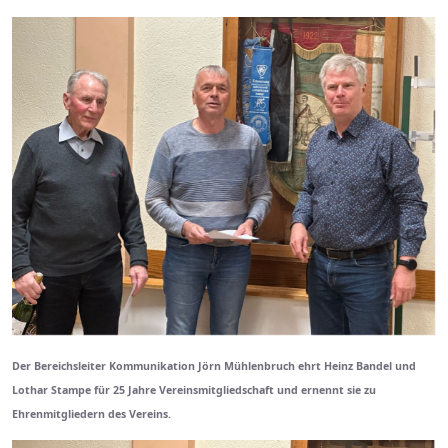
Der Bereichsleiter Kommunikation Jörn Mühlenbruch ehrt Heinz Bandel und
Lothar Stampe für 25 Jahre Vereinsmitgliedschaft und ernennt sie zu
Ehrenmitgliedern des Vereins.