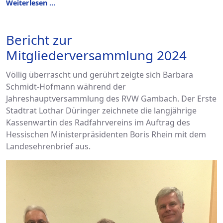
Weiterlesen …
Bericht zur
Mitgliederversammlung 2024
Völlig überrascht und gerührt zeigte sich Barbara
Schmidt-Hofmann während der
Jahreshauptversammlung des RVW Gambach. Der Erste
Stadtrat Lothar Düringer zeichnete die langjährige
Kassenwartin des Radfahrvereins im Auftrag des
Hessischen Ministerpräsidenten Boris Rhein mit dem
Landesehrenbrief aus.