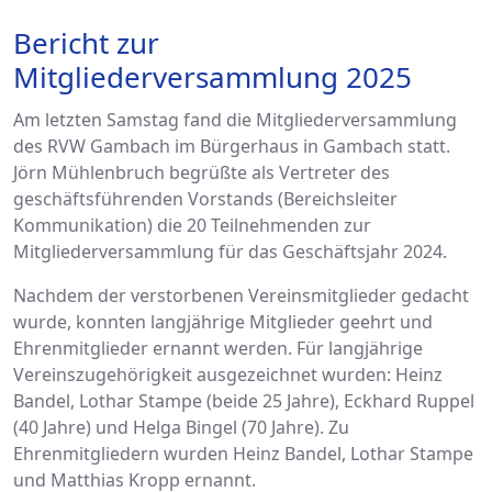
Bericht zur
Mitgliederversammlung 2025
Am letzten Samstag fand die Mitgliederversammlung
des RVW Gambach im Bürgerhaus in Gambach statt.
Jörn Mühlenbruch begrüßte als Vertreter des
geschäftsführenden Vorstands (Bereichsleiter
Kommunikation) die 20 Teilnehmenden zur
Mitgliederversammlung für das Geschäftsjahr 2024.
Nachdem der verstorbenen Vereinsmitglieder gedacht
wurde, konnten langjährige Mitglieder geehrt und
Ehrenmitglieder ernannt werden. Für langjährige
Vereinszugehörigkeit ausgezeichnet wurden: Heinz
Bandel, Lothar Stampe (beide 25 Jahre), Eckhard Ruppel
(40 Jahre) und Helga Bingel (70 Jahre). Zu
Ehrenmitgliedern wurden Heinz Bandel, Lothar Stampe
und Matthias Kropp ernannt.