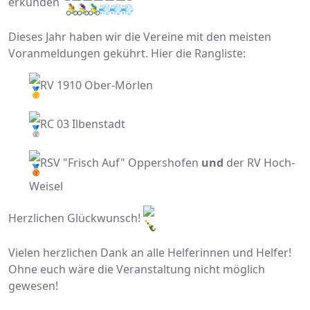
erkunden
Dieses Jahr haben wir die Vereine mit den meisten
Voranmeldungen gekührt. Hier die Rangliste:
RV 1910 Ober-Mörlen
RC 03 Ilbenstadt
RSV "Frisch Auf" Oppershofen
und
der RV Hoch-
Weisel
Herzlichen Glückwunsch!
Vielen herzlichen Dank an alle Helferinnen und Helfer!
Ohne euch wäre die Veranstaltung nicht möglich
gewesen!