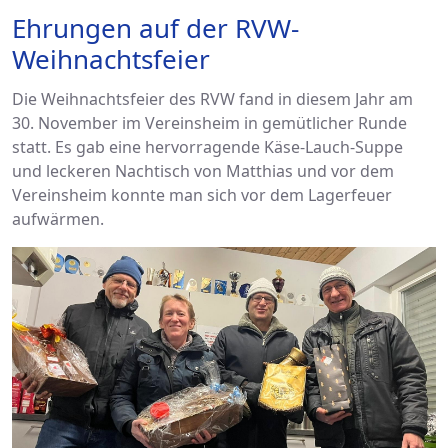
Ehrungen auf der RVW-
Weihnachtsfeier
Die Weihnachtsfeier des RVW fand in diesem Jahr am
30. November im Vereinsheim in gemütlicher Runde
statt. Es gab eine hervorragende Käse-Lauch-Suppe
und leckeren Nachtisch von Matthias und vor dem
Vereinsheim konnte man sich vor dem Lagerfeuer
aufwärmen.