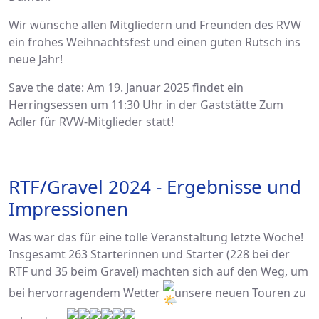
Wir wünsche allen Mitgliedern und Freunden des RVW
ein frohes Weihnachtsfest und einen guten Rutsch ins
neue Jahr!
Save the date: Am 19. Januar 2025 findet ein
Herringsessen
um 11:30 Uhr in der Gaststätte Zum
Adler für RVW-Mitglieder statt!
RTF/Gravel 2024 - Ergebnisse und
Impressionen
Was war das für eine tolle Veranstaltung letzte Woche!
Insgesamt 263 Starterinnen und Starter (228 bei der
RTF und 35 beim Gravel) machten sich auf den Weg, um
bei hervorragendem Wetter
unsere neuen Touren zu