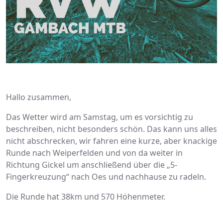
Hallo zusammen,
Das Wetter wird am Samstag, um es vorsichtig zu
beschreiben, nicht besonders schön. Das kann uns alles
nicht abschrecken, wir fahren eine kurze, aber knackige
Runde nach Weiperfelden und von da weiter in
Richtung Gickel um anschließend über die „5-
Fingerkreuzung“ nach Oes und nachhause zu radeln.
Die Runde hat 38km und 570 Höhenmeter.