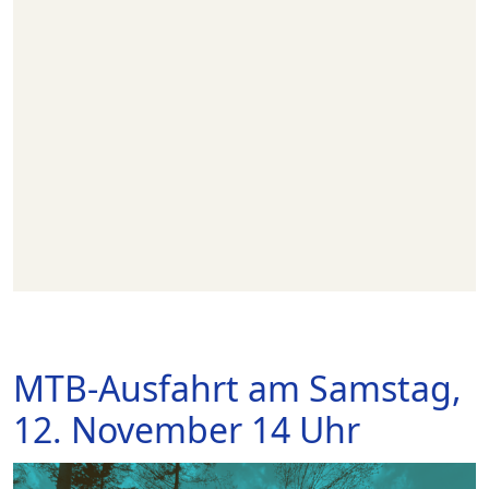
MTB-Ausfahrt am Samstag,
12. November 14 Uhr