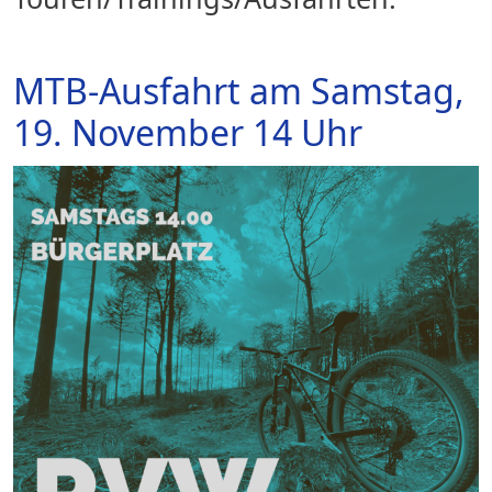
MTB-Ausfahrt am Samstag,
19. November 14 Uhr