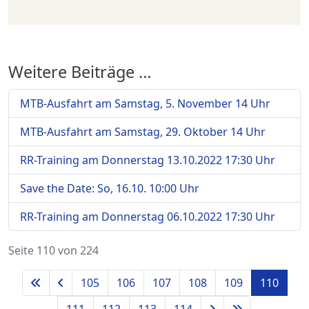
Weitere Beiträge …
MTB-Ausfahrt am Samstag, 5. November 14 Uhr
MTB-Ausfahrt am Samstag, 29. Oktober 14 Uhr
RR-Training am Donnerstag 13.10.2022 17:30 Uhr
Save the Date: So, 16.10. 10:00 Uhr
RR-Training am Donnerstag 06.10.2022 17:30 Uhr
Seite 110 von 224
105
106
107
108
109
110