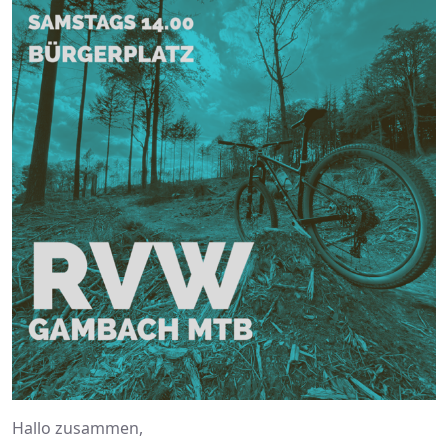
Hallo zusammen,