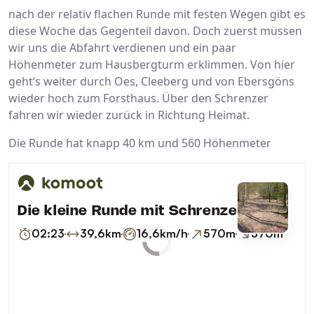
nach der relativ flachen Runde mit festen Wegen gibt es
diese Woche das Gegenteil davon. Doch zuerst müssen
wir uns die Abfahrt verdienen und ein paar
Höhenmeter zum Hausbergturm erklimmen. Von hier
geht’s weiter durch Oes, Cleeberg und von Ebersgöns
wieder hoch zum Forsthaus. Über den Schrenzer
fahren wir wieder zurück in Richtung Heimat.
Die Runde hat knapp 40 km und 560 Höhenmeter