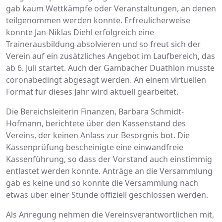
gab kaum Wettkämpfe oder Veranstaltungen, an denen
teilgenommen werden konnte. Erfreulicherweise
konnte Jan-Niklas Diehl erfolgreich eine
Trainerausbildung absolvieren und so freut sich der
Verein auf ein zusätzliches Angebot im Laufbereich, das
ab 6. Juli startet. Auch der Gambacher Duathlon musste
coronabedingt abgesagt werden. An einem virtuellen
Format für dieses Jahr wird aktuell gearbeitet.
Die Bereichsleiterin Finanzen, Barbara Schmidt-
Hofmann, berichtete über den Kassenstand des
Vereins, der keinen Anlass zur Besorgnis bot. Die
Kassenprüfung bescheinigte eine einwandfreie
Kassenführung, so dass der Vorstand auch einstimmig
entlastet werden konnte. Anträge an die Versammlung
gab es keine und so konnte die Versammlung nach
etwas über einer Stunde offiziell geschlossen werden.
Als Anregung nehmen die Vereinsverantwortlichen mit,