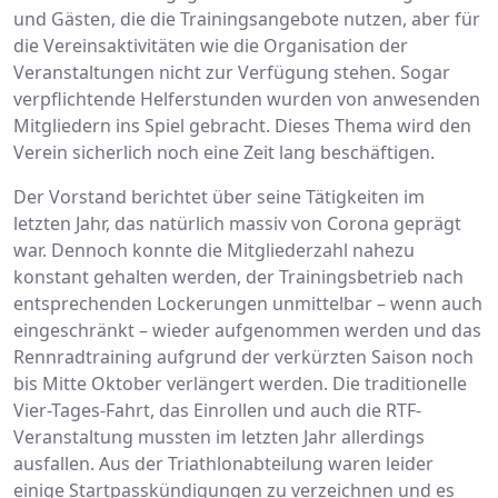
und Gästen, die die Trainingsangebote nutzen, aber für
die Vereinsaktivitäten wie die Organisation der
Veranstaltungen nicht zur Verfügung stehen. Sogar
verpflichtende Helferstunden wurden von anwesenden
Mitgliedern ins Spiel gebracht. Dieses Thema wird den
Verein sicherlich noch eine Zeit lang beschäftigen.
Der Vorstand berichtet über seine Tätigkeiten im
letzten Jahr, das natürlich massiv von Corona geprägt
war. Dennoch konnte die Mitgliederzahl nahezu
konstant gehalten werden, der Trainingsbetrieb nach
entsprechenden Lockerungen unmittelbar – wenn auch
eingeschränkt – wieder aufgenommen werden und das
Rennradtraining aufgrund der verkürzten Saison noch
bis Mitte Oktober verlängert werden. Die traditionelle
Vier-Tages-Fahrt, das Einrollen und auch die RTF-
Veranstaltung mussten im letzten Jahr allerdings
ausfallen. Aus der Triathlonabteilung waren leider
einige Startpasskündigungen zu verzeichnen und es