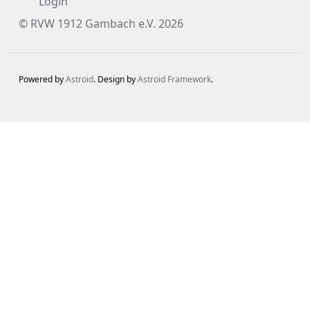
Login
© RVW 1912 Gambach e.V. 2026
Powered by
Astroid
. Design by
Astroid Framework
.