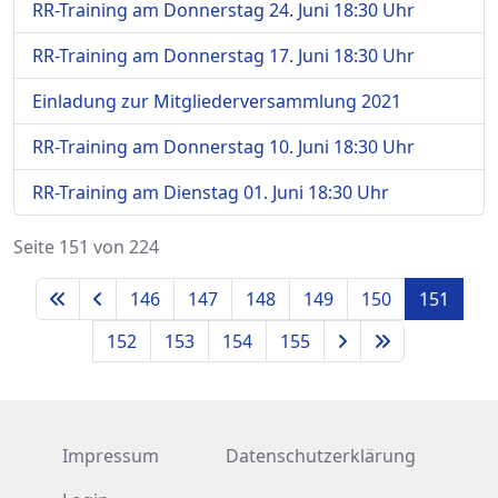
RR-Training am Donnerstag 24. Juni 18:30 Uhr
RR-Training am Donnerstag 17. Juni 18:30 Uhr
Einladung zur Mitgliederversammlung 2021
RR-Training am Donnerstag 10. Juni 18:30 Uhr
RR-Training am Dienstag 01. Juni 18:30 Uhr
Seite 151 von 224
146
147
148
149
150
151
152
153
154
155
Impressum
Datenschutzerklärung