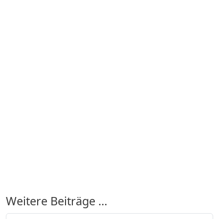
Weitere Beiträge …