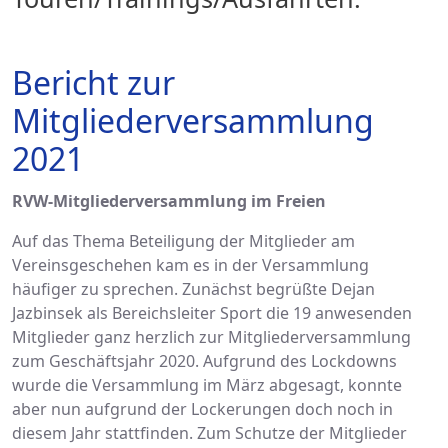
Bericht zur
Mitgliederversammlung
2021
RVW-Mitgliederversammlung im Freien
Auf das Thema Beteiligung der Mitglieder am
Vereinsgeschehen kam es in der Versammlung
häufiger zu sprechen. Zunächst begrüßte Dejan
Jazbinsek als Bereichsleiter Sport die 19 anwesenden
Mitglieder ganz herzlich zur Mitgliederversammlung
zum Geschäftsjahr 2020. Aufgrund des Lockdowns
wurde die Versammlung im März abgesagt, konnte
aber nun aufgrund der Lockerungen doch noch in
diesem Jahr stattfinden. Zum Schutze der Mitglieder