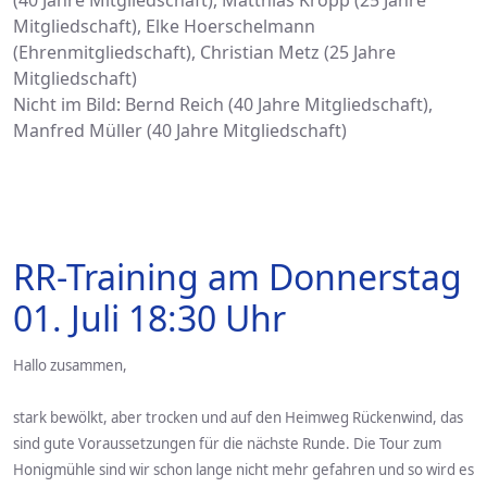
Mitgliedschaft), Elke Hoerschelmann
(Ehrenmitgliedschaft), Christian Metz (25 Jahre
Mitgliedschaft)
Nicht im Bild: Bernd Reich (40 Jahre Mitgliedschaft),
Manfred Müller (40 Jahre Mitgliedschaft)
RR-Training am Donnerstag
01. Juli 18:30 Uhr
Hallo zusammen,
stark bewölkt, aber trocken und auf den Heimweg Rückenwind, das
sind gute Voraussetzungen für die nächste Runde. Die Tour zum
Honigmühle sind wir schon lange nicht mehr gefahren und so wird es