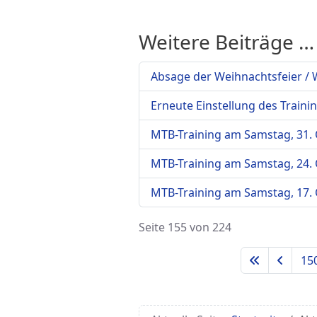
Weitere Beiträge …
Absage der Weihnachtsfeier /
Erneute Einstellung des Trai
MTB-Training am Samstag, 31.
MTB-Training am Samstag, 24.
MTB-Training am Samstag, 17.
Seite 155 von 224
15