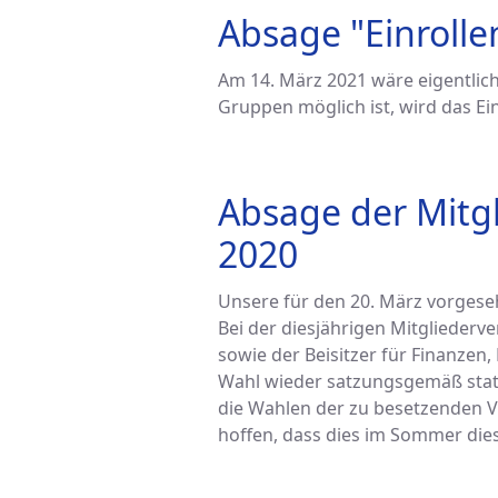
Absage "Einrolle
Am 14. März 2021 wäre eigentlich
Gruppen möglich ist, wird das Ei
Absage der Mitg
2020
Unsere für den 20. März vorges
Bei der diesjährigen Mitglieder
sowie der Beisitzer für Finanzen
Wahl wieder satzungsgemäß stattf
die Wahlen der zu besetzenden V
hoffen, dass dies im Sommer dies