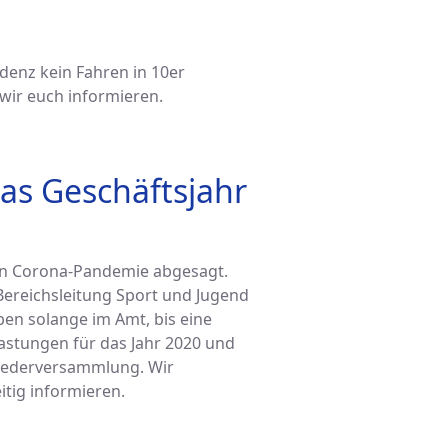
denz kein Fahren in 10er
wir euch informieren.
as Geschäftsjahr
en Corona-Pandemie abgesagt.
Bereichsleitung Sport und Jugend
ben solange im Amt, bis eine
lastungen für das Jahr 2020 und
liederversammlung. Wir
itig informieren.