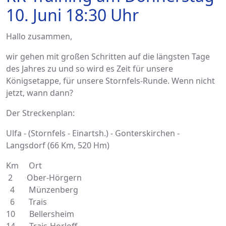
10. Juni 18:30 Uhr
Hallo zusammen,
wir gehen mit großen Schritten auf die längsten Tage
des Jahres zu und so wird es Zeit für unsere
Königsetappe, für unsere Stornfels-Runde. Wenn nicht
jetzt, wann dann?
Der Streckenplan:
Ulfa - (Stornfels - Einartsh.) - Gonterskirchen -
Langsdorf (66 Km, 520 Hm)
Km Ort
2 Ober-Hörgern
4 Münzenberg
6 Trais
10 Bellersheim