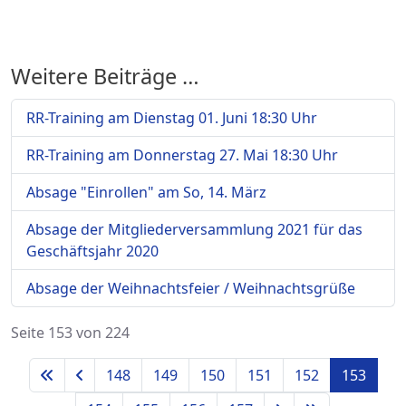
Weitere Beiträge …
RR-Training am Dienstag 01. Juni 18:30 Uhr
RR-Training am Donnerstag 27. Mai 18:30 Uhr
Absage "Einrollen" am So, 14. März
Absage der Mitgliederversammlung 2021 für das
Geschäftsjahr 2020
Absage der Weihnachtsfeier / Weihnachtsgrüße
Seite 153 von 224
148
149
150
151
152
153