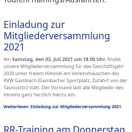
Einladung zur
Mitgliederversammlung
2021
Am
Samstag, den 03. Juli 2021 um 18.00 Uhr
, findet
unsere Mitgliederversammlung für das Geschäftsjahr
2020 unter freiem Himmel am Vereinshäuschen des
RVW Gambach (Gambacher Sportplatz, Zufahrt von der
Taunusstr.) statt. Der Vorstand lädt alle Mitglieder des
Vereins ganz herzlich hierzu ein.
Weiterlesen: Einladung zur Mitgliederversammlung 2021
RR-Training am Donnerstag